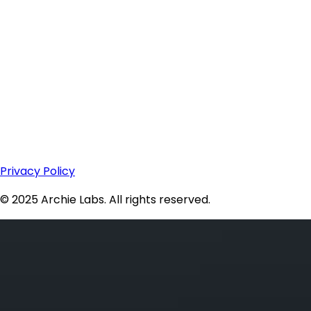
Privacy Policy
© 2025 Archie Labs. All rights reserved.