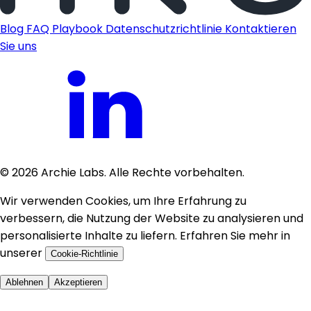
Blog
FAQ
Playbook
Datenschutzrichtlinie
Kontaktieren
Sie uns
©
2026
Archie Labs. Alle Rechte vorbehalten.
Wir verwenden Cookies, um Ihre Erfahrung zu
verbessern, die Nutzung der Website zu analysieren und
personalisierte Inhalte zu liefern. Erfahren Sie mehr in
unserer
Cookie-Richtlinie
Ablehnen
Akzeptieren