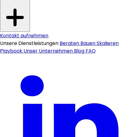
Kontakt aufnehmen
Unsere Dienstleistungen
Beraten
Bauen
Skalieren
Playbook
Unser Unternehmen
Blog
FAQ