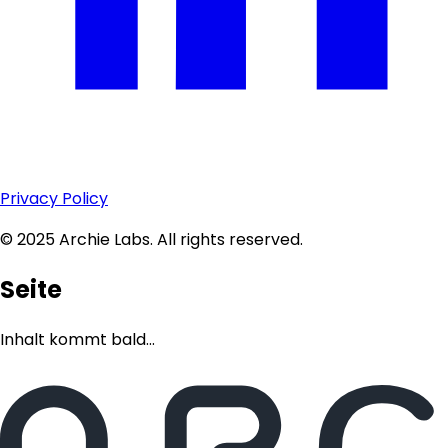
Privacy Policy
© 2025 Archie Labs. All rights reserved.
Seite
Inhalt kommt bald...