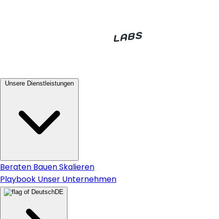
Unsere Dienstleistungen
Beraten
Bauen
Skalieren
Playbook
Unser Unternehmen
DE