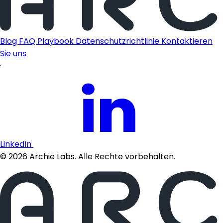
Blog
FAQ
Playbook
Datenschutzrichtlinie
Kontaktieren
Sie uns
·
LinkedIn
©
2026
Archie Labs. Alle Rechte vorbehalten.