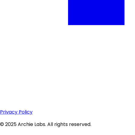
Privacy Policy
© 2025 Archie Labs. All rights reserved.