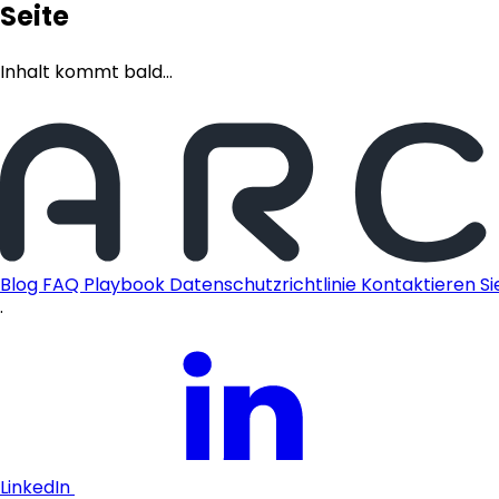
Seite
Inhalt kommt bald...
Blog
FAQ
Playbook
Datenschutzrichtlinie
Kontaktieren Si
·
LinkedIn