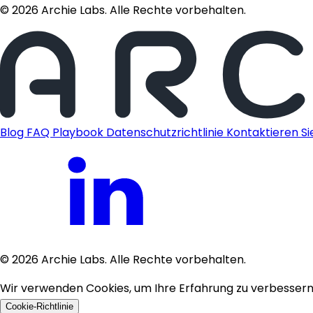
©
2026
Archie Labs. Alle Rechte vorbehalten.
Blog
FAQ
Playbook
Datenschutzrichtlinie
Kontaktieren Si
©
2026
Archie Labs. Alle Rechte vorbehalten.
Wir verwenden Cookies, um Ihre Erfahrung zu verbessern, 
Cookie-Richtlinie