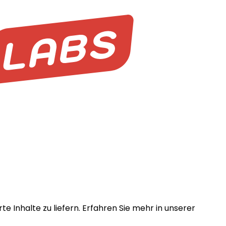
e Inhalte zu liefern. Erfahren Sie mehr in unserer