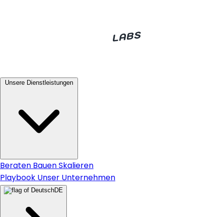
Unsere Dienstleistungen
Beraten
Bauen
Skalieren
Playbook
Unser Unternehmen
DE