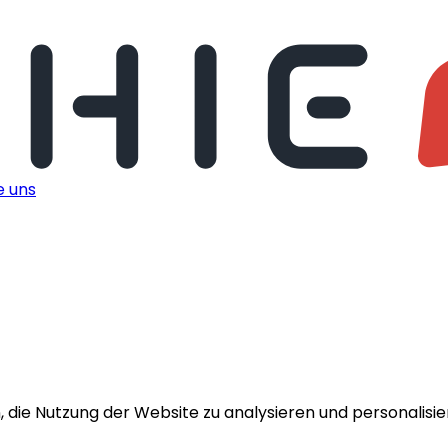
e uns
die Nutzung der Website zu analysieren und personalisiert