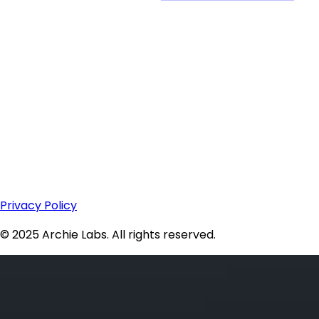
Privacy Policy
© 2025 Archie Labs. All rights reserved.