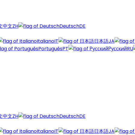
中文
ZH
Deutsch
DE
Italiano
IT
日本語
JA
Português
PT
Русский
RU
中文
ZH
Deutsch
DE
Italiano
IT
日本語
JA