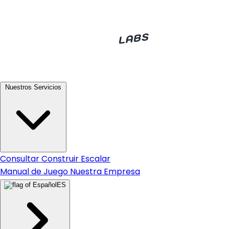
Nuestros Servicios
Consultar
Construir
Escalar
Manual de Juego
Nuestra Empresa
ES