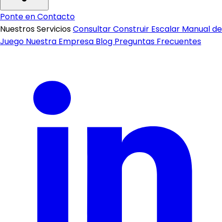
Ponte en Contacto
Nuestros Servicios
Consultar
Construir
Escalar
Manual de
Juego
Nuestra Empresa
Blog
Preguntas Frecuentes