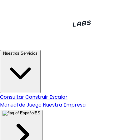
Nuestros Servicios
Consultar
Construir
Escalar
Manual de Juego
Nuestra Empresa
ES