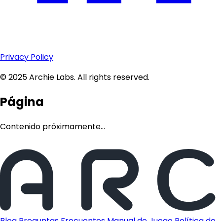
Privacy Policy
© 2025 Archie Labs. All rights reserved.
Página
Contenido próximamente...
Blog
Preguntas Frecuentes
Manual de Juego
Política de