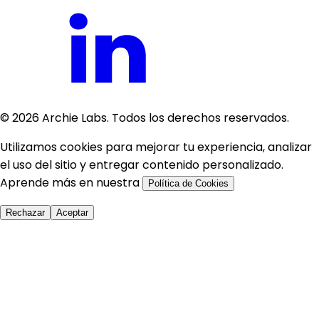
©
2026
Archie Labs. Todos los derechos reservados.
Utilizamos cookies para mejorar tu experiencia, analizar
el uso del sitio y entregar contenido personalizado.
Aprende más en nuestra
Política de Cookies
Rechazar
Aceptar