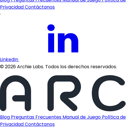
Privacidad
Contáctanos
·
LinkedIn
©
2026
Archie Labs. Todos los derechos reservados.
Blog
Preguntas Frecuentes
Manual de Juego
Política de
Privacidad
Contáctanos