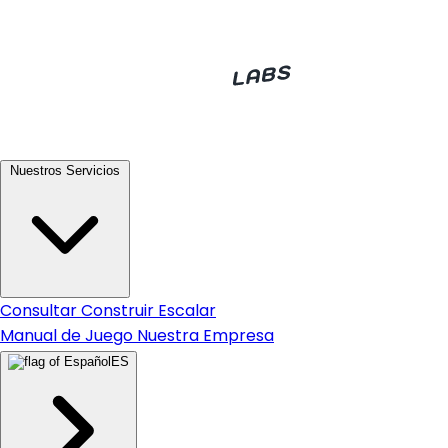
Nuestros Servicios
Consultar
Construir
Escalar
Manual de Juego
Nuestra Empresa
ES