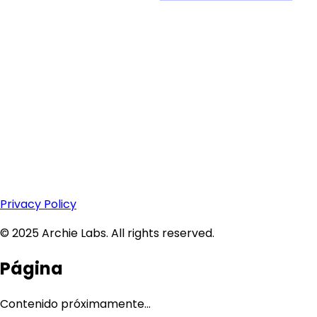
Privacy Policy
© 2025 Archie Labs. All rights reserved.
Página
Contenido próximamente...