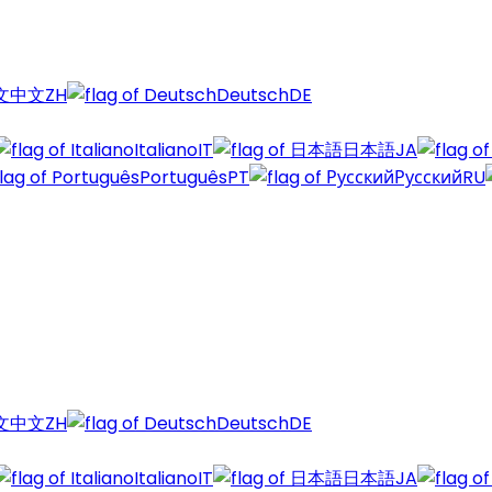
中文
ZH
Deutsch
DE
Italiano
IT
日本語
JA
Português
PT
Русский
RU
中文
ZH
Deutsch
DE
Italiano
IT
日本語
JA