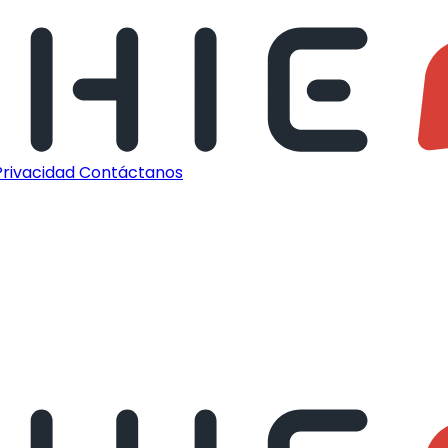
 Privacidad
Contáctanos