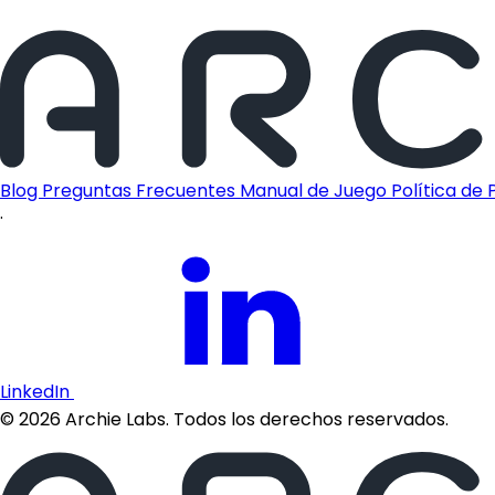
Blog
Preguntas Frecuentes
Manual de Juego
Política de
·
LinkedIn
©
2026
Archie Labs. Todos los derechos reservados.