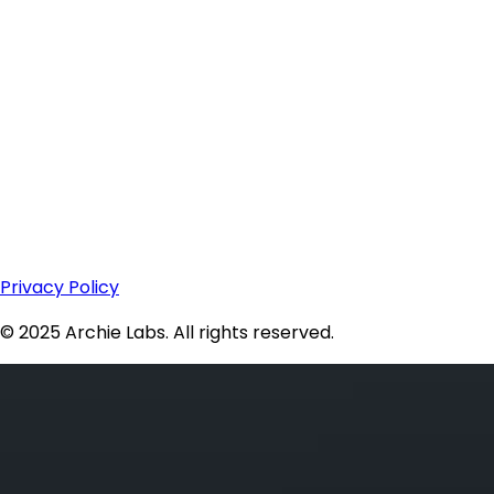
Privacy Policy
© 2025 Archie Labs. All rights reserved.