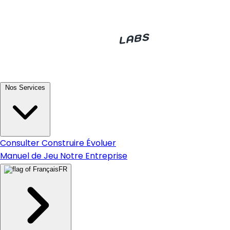
Nos Services
Consulter
Construire
Évoluer
Manuel de Jeu
Notre Entreprise
FR