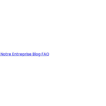
u
Notre Entreprise
Blog
FAQ