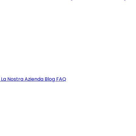
o
La Nostra Azienda
Blog
FAQ