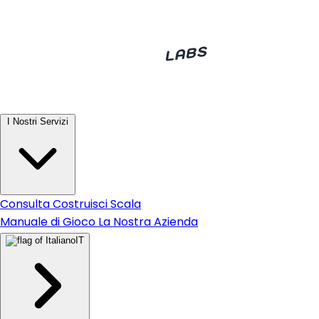
I Nostri Servizi
Consulta
Costruisci
Scala
Manuale di Gioco
La Nostra Azienda
IT