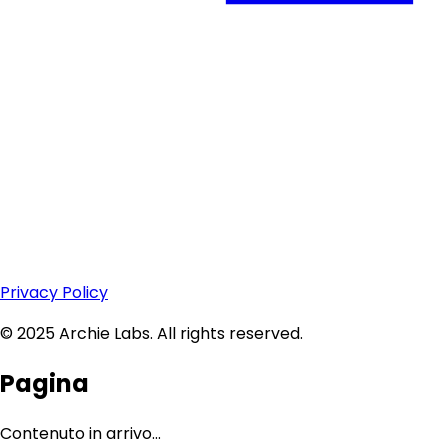
Privacy Policy
© 2025 Archie Labs. All rights reserved.
Pagina
Contenuto in arrivo...