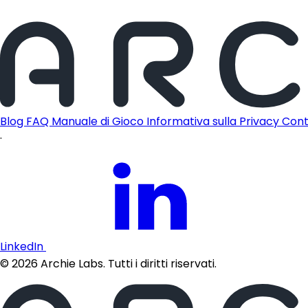
Blog
FAQ
Manuale di Gioco
Informativa sulla Privacy
Cont
·
LinkedIn
©
2026
Archie Labs. Tutti i diritti riservati.