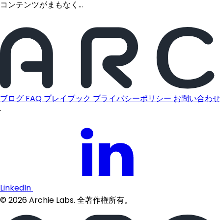
コンテンツがまもなく...
ブログ
FAQ
プレイブック
プライバシーポリシー
お問い合わ
·
LinkedIn
©
2026
Archie Labs. 全著作権所有。