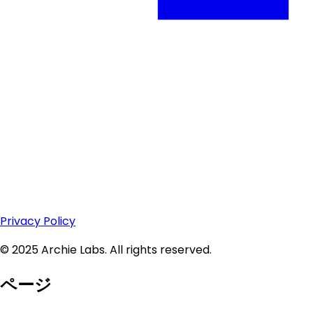
Privacy Policy
© 2025 Archie Labs. All rights reserved.
ページ