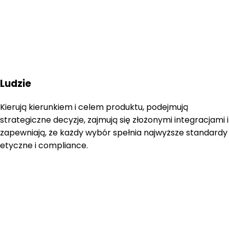
Ludzie
Kierują kierunkiem i celem produktu, podejmują
strategiczne decyzje, zajmują się złożonymi integracjami i
zapewniają, że każdy wybór spełnia najwyższe standardy
etyczne i compliance.