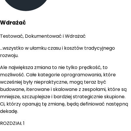
Wdrażać
Testować, Dokumentować i Wdrażać
...wszystko w ułamku czasu i kosztów tradycyjnego
rozwoju.
Ale największa zmiana to nie tylko prędkość, to
możliwość. Całe kategorie oprogramowania, które
wcześniej były niepraktyczne, mogą teraz być
budowane, iterowane i skalowane z zespołami, które są
mniejsze, szczuplejsze i bardziej strategicznie skupione.
Ci, którzy opanują tę zmianę, będą definiować następną
dekadę.
ROZDZIAŁ 1