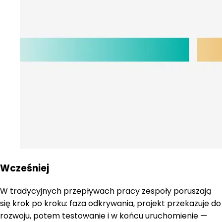
Wcześniej
W tradycyjnych przepływach pracy zespoły poruszają
się krok po kroku: faza odkrywania, projekt przekazuje do
rozwoju, potem testowanie i w końcu uruchomienie —