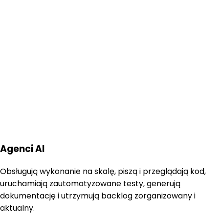
Agenci AI
Obsługują wykonanie na skalę, piszą i przeglądają kod,
uruchamiają zautomatyzowane testy, generują
dokumentację i utrzymują backlog zorganizowany i
aktualny.