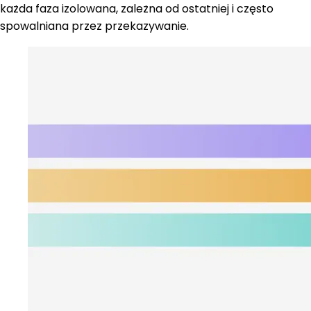
każda faza izolowana, zależna od ostatniej i często
spowalniana przez przekazywanie.