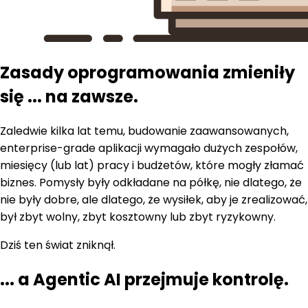
Zasady oprogramowania zmieniły
się ...
na zawsze.
Zaledwie kilka lat temu, budowanie zaawansowanych,
enterprise-grade aplikacji wymagało dużych zespołów,
miesięcy (lub lat) pracy i budżetów, które mogły złamać
biznes. Pomysły były odkładane na półkę, nie dlatego, że
nie były dobre, ale dlatego, że wysiłek, aby je zrealizować,
był zbyt wolny, zbyt kosztowny lub zbyt ryzykowny.
Dziś ten świat zniknął.
...
a Agentic AI przejmuje kontrolę.