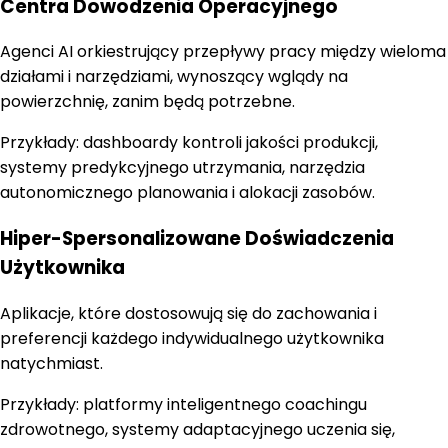
Centra Dowodzenia Operacyjnego
Agenci AI orkiestrujący przepływy pracy między wieloma
działami i narzędziami, wynoszący wglądy na
powierzchnię, zanim będą potrzebne.
Przykłady:
dashboardy kontroli jakości produkcji,
systemy predykcyjnego utrzymania, narzędzia
autonomicznego planowania i alokacji zasobów.
Hiper-Spersonalizowane Doświadczenia
Użytkownika
Aplikacje, które dostosowują się do zachowania i
preferencji każdego indywidualnego użytkownika
natychmiast.
Przykłady:
platformy inteligentnego coachingu
zdrowotnego, systemy adaptacyjnego uczenia się,