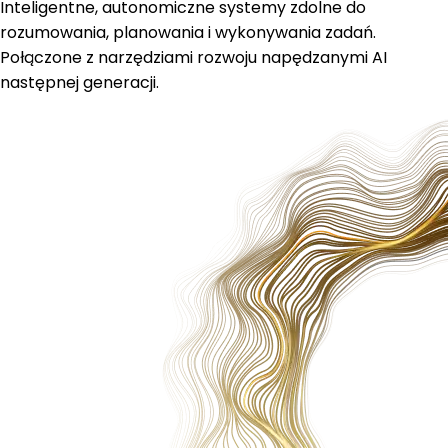
Inteligentne, autonomiczne systemy zdolne do
rozumowania, planowania i wykonywania zadań.
Połączone z narzędziami rozwoju napędzanymi AI
następnej generacji.