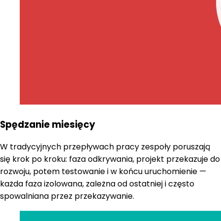
Spędzanie miesięcy
W tradycyjnych przepływach pracy zespoły poruszają
się krok po kroku: faza odkrywania, projekt przekazuje do
rozwoju, potem testowanie i w końcu uruchomienie —
każda faza izolowana, zależna od ostatniej i często
spowalniana przez przekazywanie.