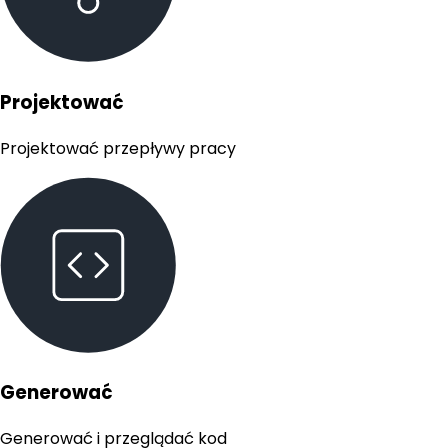
Projektować
Projektować przepływy pracy
Generować
Generować i przeglądać kod