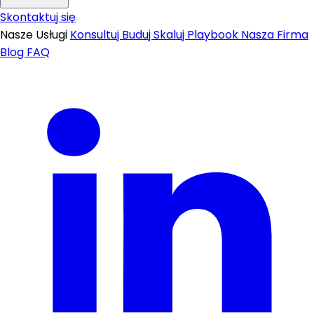
Skontaktuj się
Nasze Usługi
Konsultuj
Buduj
Skaluj
Playbook
Nasza Firma
Blog
FAQ