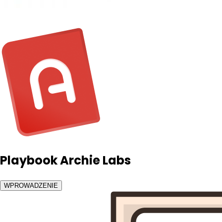
Playbook Archie Labs
WPROWADZENIE