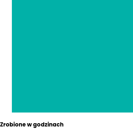
Zrobione w godzinach