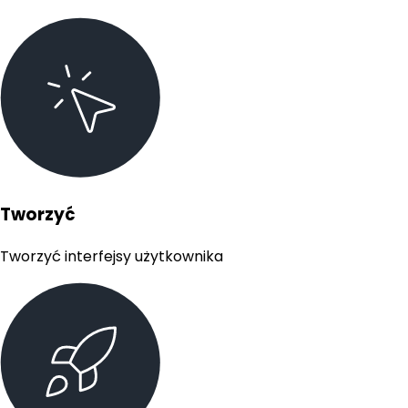
Tworzyć
Tworzyć interfejsy użytkownika