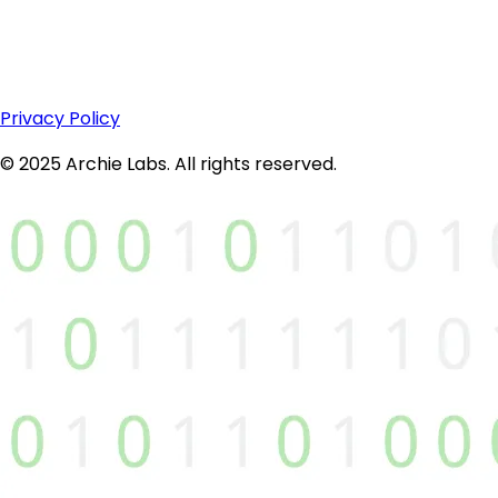
Privacy Policy
© 2025 Archie Labs. All rights reserved.