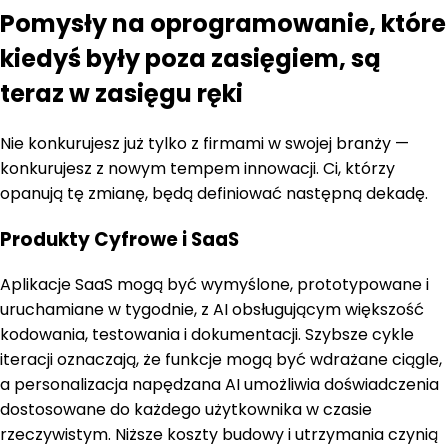
Pomysły na oprogramowanie, które
kiedyś były poza zasięgiem, są
teraz w zasięgu ręki
Nie konkurujesz już tylko z firmami w swojej branży —
konkurujesz z nowym tempem innowacji. Ci, którzy
opanują tę zmianę, będą definiować następną dekadę.
Produkty Cyfrowe i SaaS
Aplikacje SaaS mogą być wymyślone, prototypowane i
uruchamiane w tygodnie, z AI obsługującym większość
kodowania, testowania i dokumentacji. Szybsze cykle
iteracji oznaczają, że funkcje mogą być wdrażane ciągle,
a personalizacja napędzana AI umożliwia doświadczenia
dostosowane do każdego użytkownika w czasie
rzeczywistym. Niższe koszty budowy i utrzymania czynią