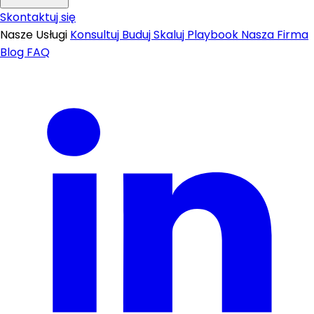
Skontaktuj się
Nasze Usługi
Konsultuj
Buduj
Skaluj
Playbook
Nasza Firma
Blog
FAQ