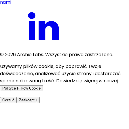
nami
©
2026
Archie Labs. Wszystkie prawa zastrzeżone.
Używamy plików cookie, aby poprawić Twoje
doświadczenie, analizować użycie strony i dostarczać
spersonalizowaną treść. Dowiedz się więcej w naszej
Polityce Plików Cookie
Odrzuć
Zaakceptuj