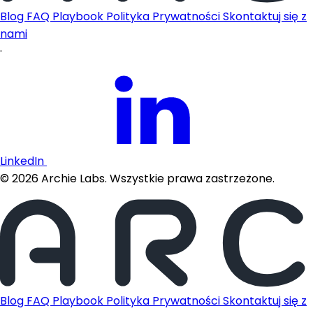
Blog
FAQ
Playbook
Polityka Prywatności
Skontaktuj się z
nami
·
LinkedIn
©
2026
Archie Labs. Wszystkie prawa zastrzeżone.
Blog
FAQ
Playbook
Polityka Prywatności
Skontaktuj się z