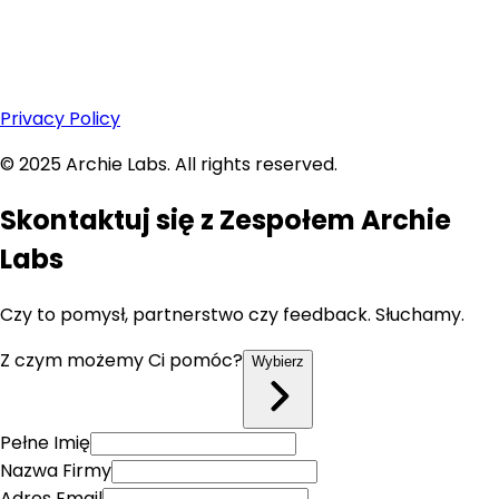
Privacy Policy
© 2025 Archie Labs. All rights reserved.
Skontaktuj się
z Zespołem Archie
Labs
Czy to pomysł, partnerstwo czy feedback. Słuchamy.
Z czym możemy Ci pomóc?
Wybierz
Pełne Imię
Nazwa Firmy
Adres Email