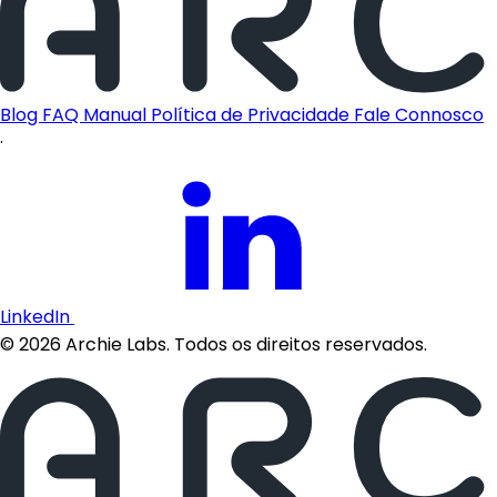
Blog
FAQ
Manual
Política de Privacidade
Fale Connosco
·
LinkedIn
©
2026
Archie Labs. Todos os direitos reservados.