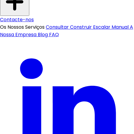
Contacte-nos
Os Nossos Serviços
Consultar
Construir
Escalar
Manual
A
Nossa Empresa
Blog
FAQ