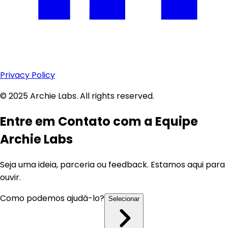
Privacy Policy
© 2025 Archie Labs. All rights reserved.
Entre em Contato
com a Equipe
Archie Labs
Seja uma ideia, parceria ou feedback. Estamos aqui para
ouvir.
Como podemos ajudá-lo?
Selecionar