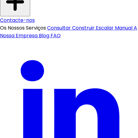
Contacte-nos
Os Nossos Serviços
Consultar
Construir
Escalar
Manual
A
Nossa Empresa
Blog
FAQ