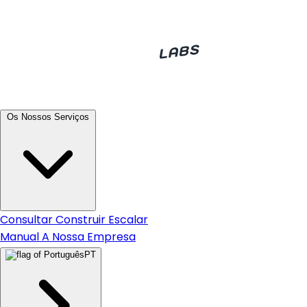
Os Nossos Serviços
Consultar
Construir
Escalar
Manual
A Nossa Empresa
PT