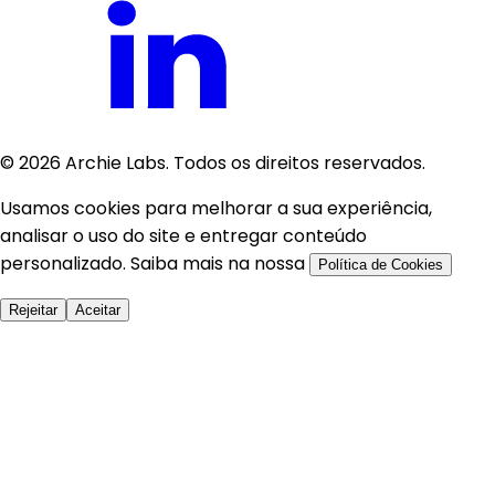
©
2026
Archie Labs. Todos os direitos reservados.
Usamos cookies para melhorar a sua experiência,
analisar o uso do site e entregar conteúdo
personalizado. Saiba mais na nossa
Política de Cookies
Rejeitar
Aceitar