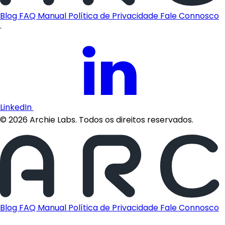
Blog
FAQ
Manual
Política de Privacidade
Fale Connosco
·
LinkedIn
©
2026
Archie Labs. Todos os direitos reservados.
Blog
FAQ
Manual
Política de Privacidade
Fale Connosco