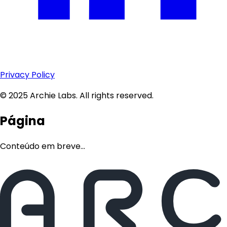
Privacy Policy
© 2025 Archie Labs. All rights reserved.
Página
Conteúdo em breve...