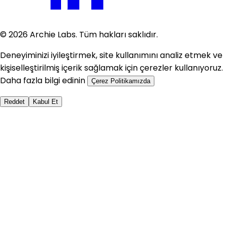
©
2026
Archie Labs. Tüm hakları saklıdır.
Deneyiminizi iyileştirmek, site kullanımını analiz etmek ve
kişiselleştirilmiş içerik sağlamak için çerezler kullanıyoruz.
Daha fazla bilgi edinin
Çerez Politikamızda
Reddet
Kabul Et