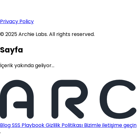
Privacy Policy
© 2025 Archie Labs. All rights reserved.
Sayfa
İçerik yakında geliyor...
Blog
SSS
Playbook
Gizlilik Politikası
Bizimle iletişime geçin
·