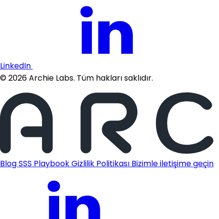
LinkedIn
©
2026
Archie Labs. Tüm hakları saklıdır.
Blog
SSS
Playbook
Gizlilik Politikası
Bizimle iletişime geçin