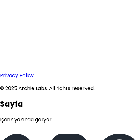
Privacy Policy
© 2025 Archie Labs. All rights reserved.
Sayfa
İçerik yakında geliyor...