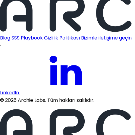
Blog
SSS
Playbook
Gizlilik Politikası
Bizimle iletişime geçin
·
LinkedIn
©
2026
Archie Labs. Tüm hakları saklıdır.