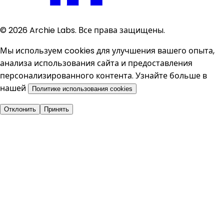
©
2026
Archie Labs. Все права защищены.
Мы используем cookies для улучшения вашего опыта,
анализа использования сайта и предоставления
персонализированного контента. Узнайте больше в
нашей
Политике использования cookies
Отклонить
Принять