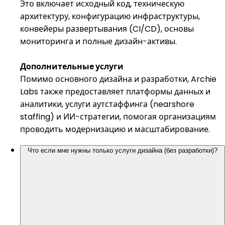
Это включает исходный код, техническую
архитектуру, конфигурацию инфраструктуры,
конвейеры развертывания (CI/CD), основы
мониторинга и полные дизайн-активы.
Дополнительные услуги
Помимо основного дизайна и разработки, Archie
Labs также предоставляет платформы данных и
аналитики, услуги аутстаффинга (nearshore
staffing) и ИИ-стратегии, помогая организациям
проводить модернизацию и масштабирование.
Что если мне нужны только услуги дизайна (без разработки)?