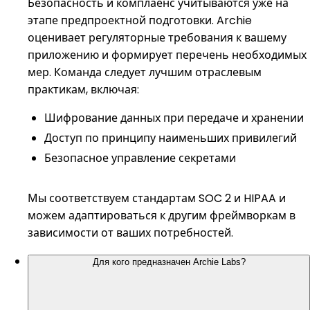
Безопасность и комплаенс учитываются уже на
этапе предпроектной подготовки. Archie
оценивает регуляторные требования к вашему
приложению и формирует перечень необходимых
мер. Команда следует лучшим отраслевым
практикам, включая:
Шифрование данных при передаче и хранении
Доступ по принципу наименьших привилегий
Безопасное управление секретами
Мы соответствуем стандартам SOC 2 и HIPAA и
можем адаптироваться к другим фреймворкам в
зависимости от ваших потребностей.
Для кого предназначен Archie Labs?