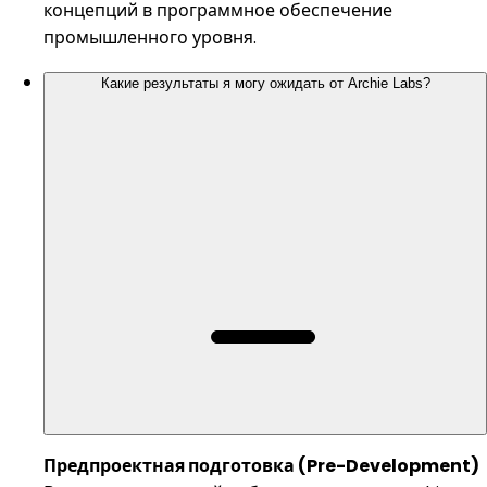
концепций в программное обеспечение
промышленного уровня.
Какие результаты я могу ожидать от Archie Labs?
Предпроектная подготовка (Pre-Development)