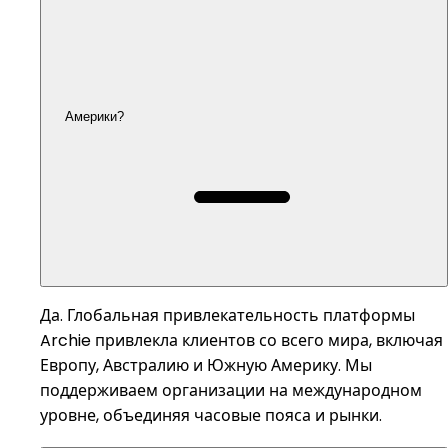
Америки?
Да. Глобальная привлекательность платформы
Archie привлекла клиентов со всего мира, включая
Европу, Австралию и Южную Америку. Мы
поддерживаем организации на международном
уровне, объединяя часовые пояса и рынки.