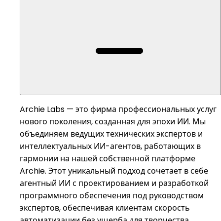
Archie Labs — это фирма профессиональных услуг
нового поколения, созданная для эпохи ИИ. Мы
объединяем ведущих технических экспертов и
интеллектуальных ИИ-агентов, работающих в
гармонии на нашей собственной платформе
Archie. Этот уникальный подход сочетает в себе
агентный ИИ с проектированием и разработкой
программного обеспечения под руководством
экспертов, обеспечивая клиентам скорость
автоматизации без ущерба для творчества,