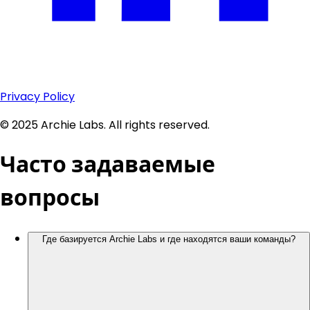
Privacy Policy
© 2025 Archie Labs. All rights reserved.
Часто задаваемые
вопросы
Где базируется Archie Labs и где находятся ваши команды?