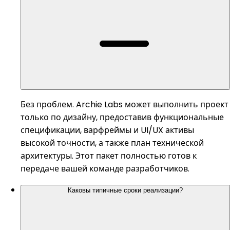
Без проблем. Archie Labs может выполнить проект
только по дизайну, предоставив функциональные
спецификации, варфреймы и UI/UX активы
высокой точности, а также план технической
архитектуры. Этот пакет полностью готов к
передаче вашей команде разработчиков.
Каковы типичные сроки реализации?