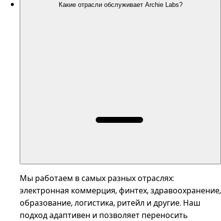
Какие отрасли обслуживает Archie Labs?
Мы работаем в самых разных отраслях:
электронная коммерция, финтех, здравоохранение,
образование, логистика, ритейл и другие. Наш
подход адаптивен и позволяет переносить