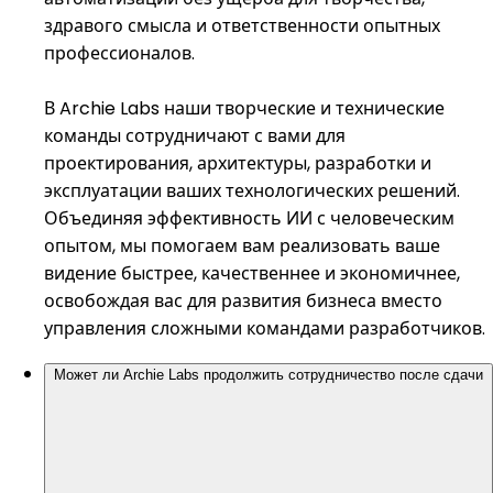
здравого смысла и ответственности опытных
профессионалов.
В Archie Labs наши творческие и технические
команды сотрудничают с вами для
проектирования, архитектуры, разработки и
эксплуатации ваших технологических решений.
Объединяя эффективность ИИ с человеческим
опытом, мы помогаем вам реализовать ваше
видение быстрее, качественнее и экономичнее,
освобождая вас для развития бизнеса вместо
управления сложными командами разработчиков.
Может ли Archie Labs продолжить сотрудничество после сдачи