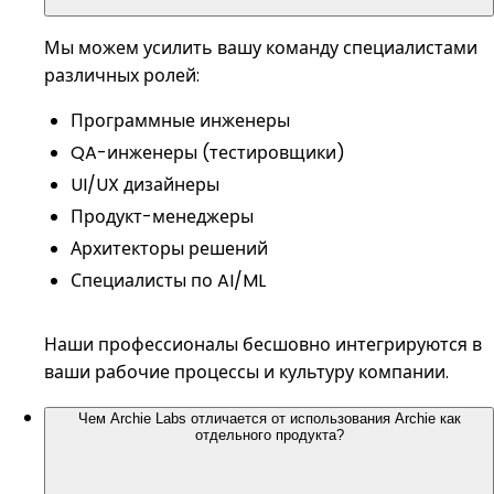
Мы можем усилить вашу команду специалистами
различных ролей:
Программные инженеры
QA-инженеры (тестировщики)
UI/UX дизайнеры
Продукт-менеджеры
Архитекторы решений
Специалисты по AI/ML
Наши профессионалы бесшовно интегрируются в
ваши рабочие процессы и культуру компании.
Чем Archie Labs отличается от использования Archie как
отдельного продукта?