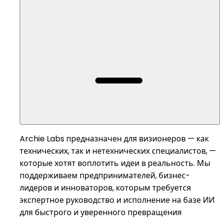
Archie Labs предназначен для визионеров — как
технических, так и нетехнических специалистов, —
которые хотят воплотить идеи в реальность. Мы
поддерживаем предпринимателей, бизнес-
лидеров и инноваторов, которым требуется
экспертное руководство и исполнение на базе ИИ
для быстрого и уверенного превращения