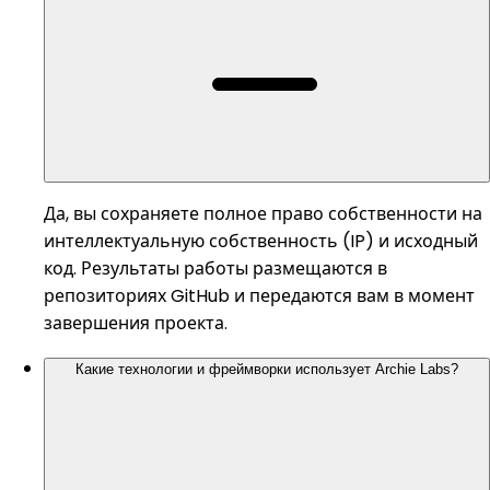
Да, вы сохраняете полное право собственности на
интеллектуальную собственность (IP) и исходный
код. Результаты работы размещаются в
репозиториях GitHub и передаются вам в момент
завершения проекта.
Какие технологии и фреймворки использует Archie Labs?