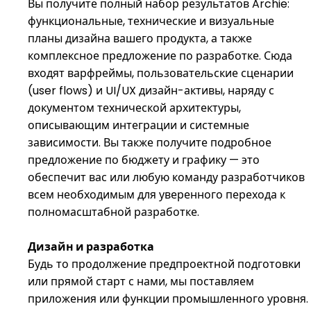
Вы получите полный набор результатов Archie:
функциональные, технические и визуальные
планы дизайна вашего продукта, а также
комплексное предложение по разработке. Сюда
входят варфреймы, пользовательские сценарии
(user flows) и UI/UX дизайн-активы, наряду с
документом технической архитектуры,
описывающим интеграции и системные
зависимости. Вы также получите подробное
предложение по бюджету и графику — это
обеспечит вас или любую команду разработчиков
всем необходимым для уверенного перехода к
полномасштабной разработке.
Дизайн и разработка
Будь то продолжение предпроектной подготовки
или прямой старт с нами, мы поставляем
приложения или функции промышленного уровня.