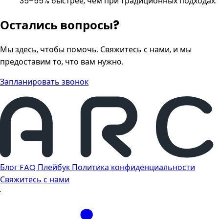
35–55% быстрее, чем при традиционных подходах.
Остались вопросы?
Мы здесь, чтобы помочь. Свяжитесь с нами, и мы
предоставим то, что вам нужно.
Запланировать звонок
Блог
FAQ
Плейбук
Политика конфиденциальности
Свяжитесь с нами
·