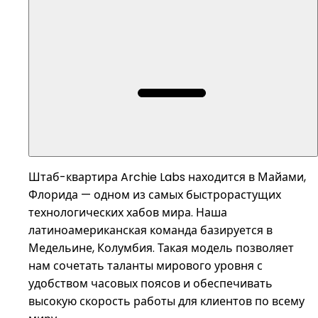
Штаб-квартира Archie Labs находится в Майами,
Флорида — одном из самых быстрорастущих
технологических хабов мира. Наша
латиноамериканская команда базируется в
Медельине, Колумбия. Такая модель позволяет
нам сочетать таланты мирового уровня с
удобством часовых поясов и обеспечивать
высокую скорость работы для клиентов по всему