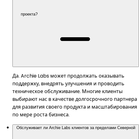
проекта?
Да. Archie Labs может продолжать оказывать
поддержку, внедрять улучшения и проводить
техническое обслуживание. Многие клиенты
выбирают нас в качестве долгосрочного партнера
для развития своего продукта и масштабирования
по мере роста бизнеса.
Обслуживает ли Archie Labs клиентов за пределами Северной