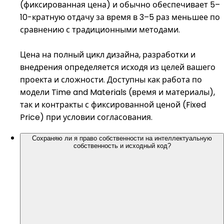
(фиксированная цена) и обычно обеспечивает 5–
10-кратную отдачу за время в 3–5 раз меньшее по
сравнению с традиционными методами.
Цена на полный цикл дизайна, разработки и
внедрения определяется исходя из целей вашего
проекта и сложности. Доступны как работа по
модели Time and Materials (время и материалы),
так и контракты с фиксированной ценой (Fixed
Price) при условии согласования.
Сохраняю ли я право собственности на интеллектуальную
собственность и исходный код?