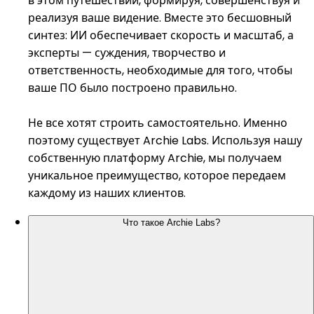
в этом путешествии, формируя, совершенствуя и
реализуя ваше видение. Вместе это бесшовный
синтез: ИИ обеспечивает скорость и масштаб, а
эксперты — суждения, творчество и
ответственность, необходимые для того, чтобы
ваше ПО было построено правильно.
Не все хотят строить самостоятельно. Именно
поэтому существует Archie Labs. Используя нашу
собственную платформу Archie, мы получаем
уникальное преимущество, которое передаем
каждому из наших клиентов.
Что такое Archie Labs?