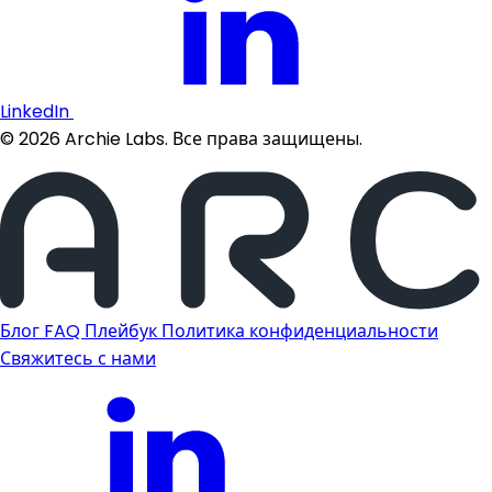
LinkedIn
©
2026
Archie Labs. Все права защищены.
Блог
FAQ
Плейбук
Политика конфиденциальности
Свяжитесь с нами