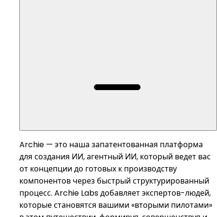
Archie — это наша запатентованная платформа
для создания ИИ, агентный ИИ, который ведет вас
от концепции до готовых к производству
компонентов через быстрый структурированный
процесс. Archie Labs добавляет экспертов-людей,
которые становятся вашими «вторыми пилотами»