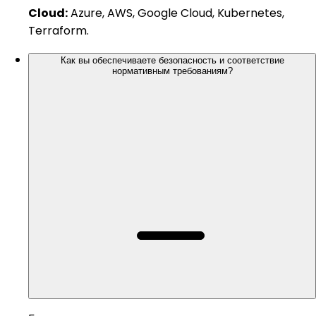
Cloud:
Azure, AWS, Google Cloud, Kubernetes,
Terraform.
Как вы обеспечиваете безопасность и соответствие
нормативным требованиям?