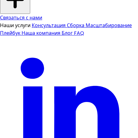
Связаться с нами
Наши услуги
Консультация
Сборка
Масштабирование
Плейбук
Наша компания
Блог
FAQ