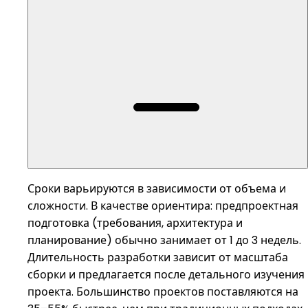
Сроки варьируются в зависимости от объема и
сложности. В качестве ориентира: предпроектная
подготовка (требования, архитектура и
планирование) обычно занимает от 1 до 3 недель.
Длительность разработки зависит от масштаба
сборки и предлагается после детального изучения
проекта. Большинство проектов поставляются на