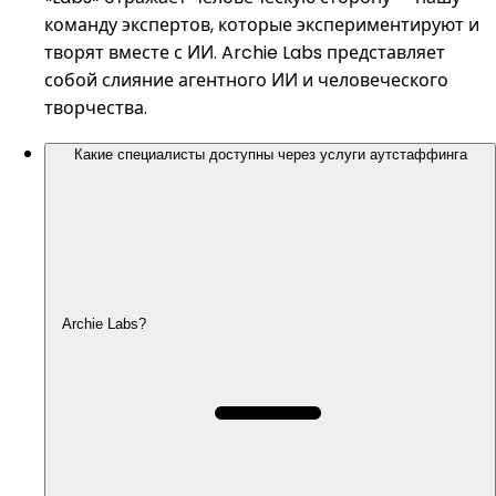
команду экспертов, которые экспериментируют и
творят вместе с ИИ. Archie Labs представляет
собой слияние агентного ИИ и человеческого
творчества.
Какие специалисты доступны через услуги аутстаффинга
Archie Labs?