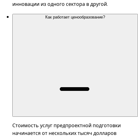
инновации из одного сектора в другой.
Как работает ценообразование?
Стоимость услуг предпроектной подготовки
начинается от нескольких тысяч долларов