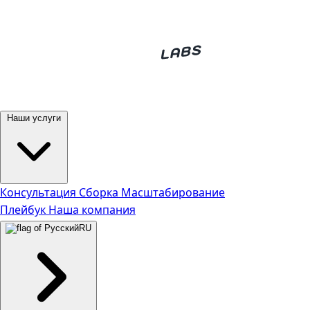
Наши услуги
Консультация
Сборка
Масштабирование
Плейбук
Наша компания
RU